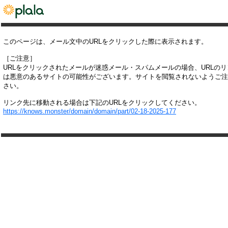
このページは、メール文中のURLをクリックした際に表示されます。
［ご注意］
URLをクリックされたメールが迷惑メール・スパムメールの場合、URLの
は悪意のあるサイトの可能性がございます。サイトを閲覧されないようご注
さい。
リンク先に移動される場合は下記のURLをクリックしてください。
https://knows.monster/domain/domain/part/02-18-2025-177