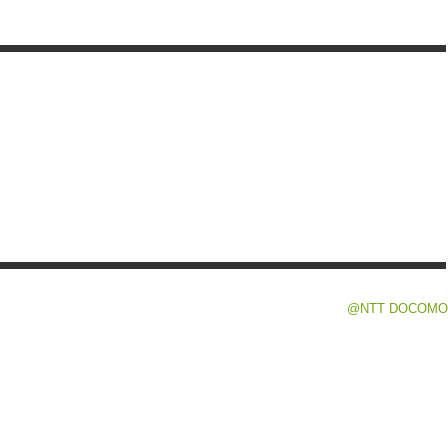
@NTT DOCOMO