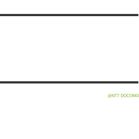
@NTT DOCOMO