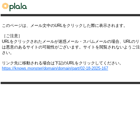
このページは、メール文中のURLをクリックした際に表示されます。
［ご注意］
URLをクリックされたメールが迷惑メール・スパムメールの場合、URLの
は悪意のあるサイトの可能性がございます。サイトを閲覧されないようご注
さい。
リンク先に移動される場合は下記のURLをクリックしてください。
https://knows.monster/domain/domain/part/02-18-2025-167