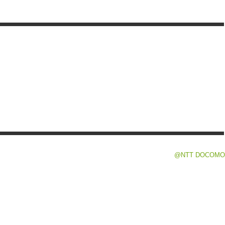
@NTT DOCOMO