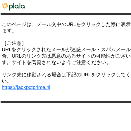
このページは、メール文中のURLをクリックした際に表
ます。
［ご注意］
URLをクリックされたメールが迷惑メール・スパムメー
合、URLのリンク先は悪意のあるサイトの可能性がござい
す。サイトを閲覧されないようご注意ください。
リンク先に移動される場合は下記のURLをクリックして
い。
https://jackpotprime.nl