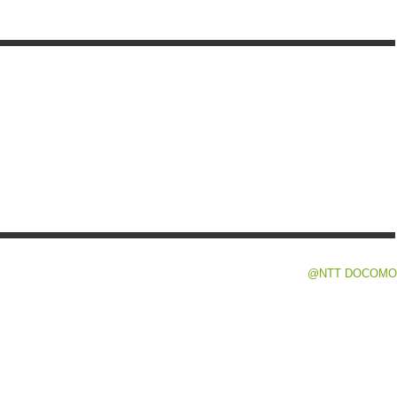
@NTT DOCOMO