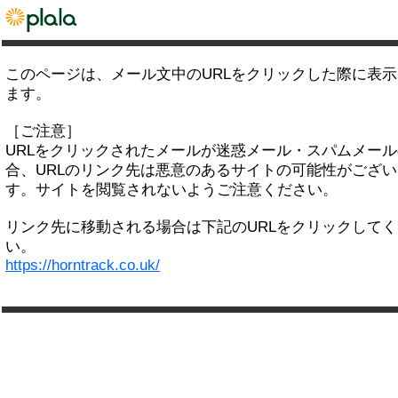
このページは、メール文中のURLをクリックした際に表
ます。
［ご注意］
URLをクリックされたメールが迷惑メール・スパムメー
合、URLのリンク先は悪意のあるサイトの可能性がござい
す。サイトを閲覧されないようご注意ください。
リンク先に移動される場合は下記のURLをクリックして
い。
https://horntrack.co.uk/