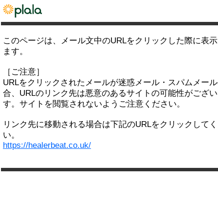
このページは、メール文中のURLをクリックした際に表
ます。
［ご注意］
URLをクリックされたメールが迷惑メール・スパムメー
合、URLのリンク先は悪意のあるサイトの可能性がござい
す。サイトを閲覧されないようご注意ください。
リンク先に移動される場合は下記のURLをクリックして
い。
https://healerbeat.co.uk/