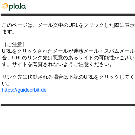
このページは、メール文中のURLをクリックした際に表
ます。
［ご注意］
URLをクリックされたメールが迷惑メール・スパムメー
合、URLのリンク先は悪意のあるサイトの可能性がござい
す。サイトを閲覧されないようご注意ください。
リンク先に移動される場合は下記のURLをクリックして
い。
https://guideorbit.de