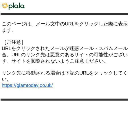
このページは、メール文中のURLをクリックした際に表
ます。
［ご注意］
URLをクリックされたメールが迷惑メール・スパムメー
合、URLのリンク先は悪意のあるサイトの可能性がござい
す。サイトを閲覧されないようご注意ください。
リンク先に移動される場合は下記のURLをクリックして
い。
https://glamtoday.co.uk/