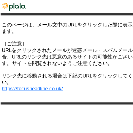
このページは、メール文中のURLをクリックした際に表
ます。
［ご注意］
URLをクリックされたメールが迷惑メール・スパムメー
合、URLのリンク先は悪意のあるサイトの可能性がござい
す。サイトを閲覧されないようご注意ください。
リンク先に移動される場合は下記のURLをクリックして
い。
https://focusheadline.co.uk/