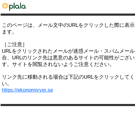
このページは、メール文中のURLをクリックした際に表
ます。
［ご注意］
URLをクリックされたメールが迷惑メール・スパムメー
合、URLのリンク先は悪意のあるサイトの可能性がござい
す。サイトを閲覧されないようご注意ください。
リンク先に移動される場合は下記のURLをクリックして
い。
https://ekonomivyer.se