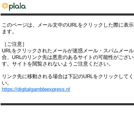
このページは、メール文中のURLをクリックした際に表
ます。
［ご注意］
URLをクリックされたメールが迷惑メール・スパムメー
合、URLのリンク先は悪意のあるサイトの可能性がござい
す。サイトを閲覧されないようご注意ください。
リンク先に移動される場合は下記のURLをクリックして
い。
https://digitalgambleexpress.nl