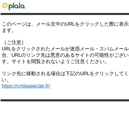
このページは、メール文中のURLをクリックした際に表
ます。
［ご注意］
URLをクリックされたメールが迷惑メール・スパムメー
合、URLのリンク先は悪意のあるサイトの可能性がござい
す。サイトを閲覧されないようご注意ください。
リンク先に移動される場合は下記のURLをクリックして
い。
https://critiqueeclair.fr/