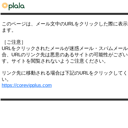
このページは、メール文中のURLをクリックした際に表
ます。
［ご注意］
URLをクリックされたメールが迷惑メール・スパムメー
合、URLのリンク先は悪意のあるサイトの可能性がござい
す。サイトを閲覧されないようご注意ください。
リンク先に移動される場合は下記のURLをクリックして
い。
https://corevipplus.com