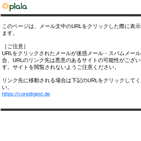
このページは、メール文中のURLをクリックした際に表
ます。
［ご注意］
URLをクリックされたメールが迷惑メール・スパムメー
合、URLのリンク先は悪意のあるサイトの可能性がござい
す。サイトを閲覧されないようご注意ください。
リンク先に移動される場合は下記のURLをクリックして
い。
https://coredigest.de