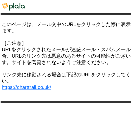
このページは、メール文中のURLをクリックした際に表
ます。
［ご注意］
URLをクリックされたメールが迷惑メール・スパムメー
合、URLのリンク先は悪意のあるサイトの可能性がござい
す。サイトを閲覧されないようご注意ください。
リンク先に移動される場合は下記のURLをクリックして
い。
https://charttrail.co.uk/