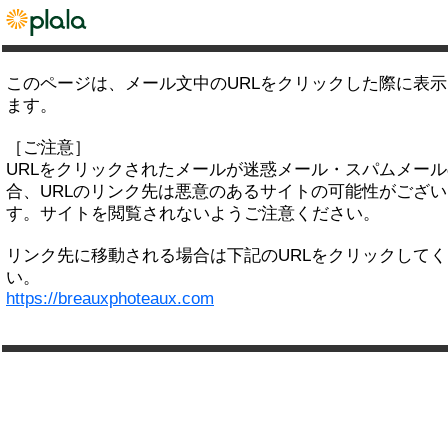
このページは、メール文中のURLをクリックした際に表
ます。
［ご注意］
URLをクリックされたメールが迷惑メール・スパムメー
合、URLのリンク先は悪意のあるサイトの可能性がござい
す。サイトを閲覧されないようご注意ください。
リンク先に移動される場合は下記のURLをクリックして
い。
https://breauxphoteaux.com