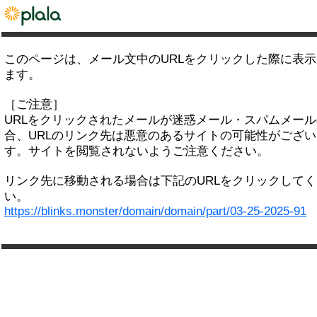
このページは、メール文中のURLをクリックした際に表
ます。
［ご注意］
URLをクリックされたメールが迷惑メール・スパムメー
合、URLのリンク先は悪意のあるサイトの可能性がござい
す。サイトを閲覧されないようご注意ください。
リンク先に移動される場合は下記のURLをクリックして
い。
https://blinks.monster/domain/domain/part/03-25-2025-91