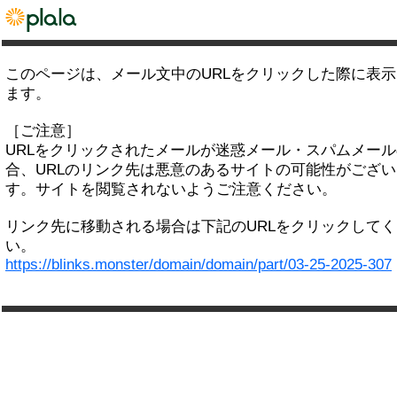
このページは、メール文中のURLをクリックした際に表
ます。
［ご注意］
URLをクリックされたメールが迷惑メール・スパムメー
合、URLのリンク先は悪意のあるサイトの可能性がござい
す。サイトを閲覧されないようご注意ください。
リンク先に移動される場合は下記のURLをクリックして
い。
https://blinks.monster/domain/domain/part/03-25-2025-307