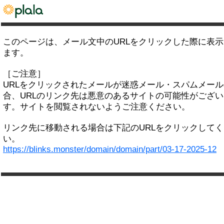
このページは、メール文中のURLをクリックした際に表
ます。
［ご注意］
URLをクリックされたメールが迷惑メール・スパムメー
合、URLのリンク先は悪意のあるサイトの可能性がござい
す。サイトを閲覧されないようご注意ください。
リンク先に移動される場合は下記のURLをクリックして
い。
https://blinks.monster/domain/domain/part/03-17-2025-12