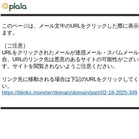
このページは、メール文中のURLをクリックした際に表
ます。
［ご注意］
URLをクリックされたメールが迷惑メール・スパムメー
合、URLのリンク先は悪意のあるサイトの可能性がござい
す。サイトを閲覧されないようご注意ください。
リンク先に移動される場合は下記のURLをクリックして
い。
https://blinks.monster/domain/domain/part/02-18-2025-349