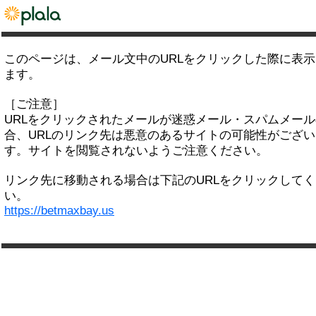
このページは、メール文中のURLをクリックした際に表
ます。
［ご注意］
URLをクリックされたメールが迷惑メール・スパムメー
合、URLのリンク先は悪意のあるサイトの可能性がござい
す。サイトを閲覧されないようご注意ください。
リンク先に移動される場合は下記のURLをクリックして
い。
https://betmaxbay.us