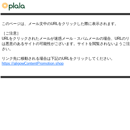
このページは、メール文中のURLをクリックした際に表示されます。
［ご注意］
URLをクリックされたメールが迷惑メール・スパムメールの場合、URLの
は悪意のあるサイトの可能性がございます。サイトを閲覧されないようご注
さい。
リンク先に移動される場合は下記のURLをクリックしてください。
https://aligowContentPromotion.shop