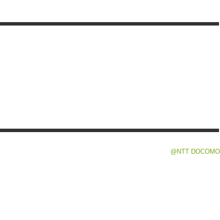
@NTT DOCOMO