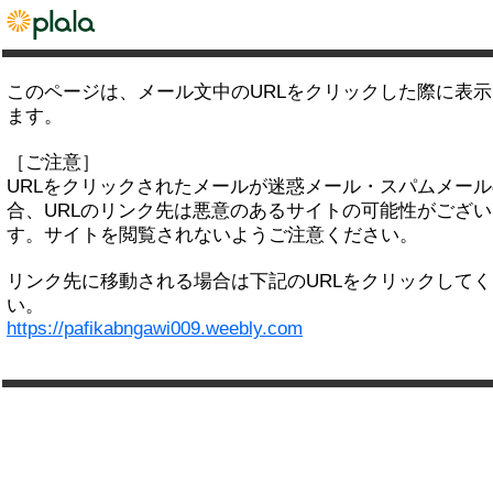
このページは、メール文中のURLをクリックした際に表
ます。
［ご注意］
URLをクリックされたメールが迷惑メール・スパムメー
合、URLのリンク先は悪意のあるサイトの可能性がござい
す。サイトを閲覧されないようご注意ください。
リンク先に移動される場合は下記のURLをクリックして
い。
https://pafikabngawi009.weebly.com